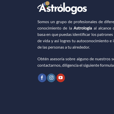
Somos un grupo de profesionales de difere
conocimiento de la
Astrología
al alcance d
basa en que puedas identificar los patrones 
de vida y así logres tu autoconocimiento e 
de las personas a tu alrededor.
Obtén asesoría sobre alguno de nuestros ser
contactarnos, diligencia el siguiente formula