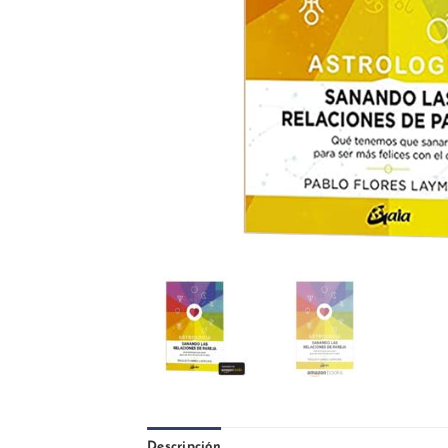
Descripción