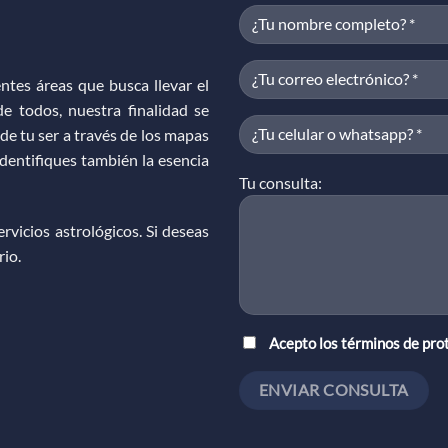
ntes áreas que busca llevar el
e todos, nuestra finalidad se
de tu ser a través de los mapas
identifiques también la esencia
Tu consulta:
vicios astrológicos. Si deseas
rio.
Acepto los términos de pro