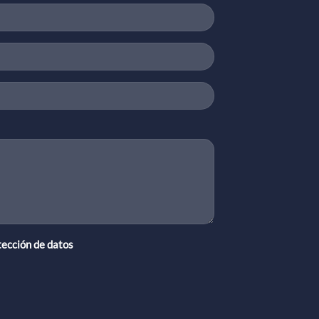
tección de datos